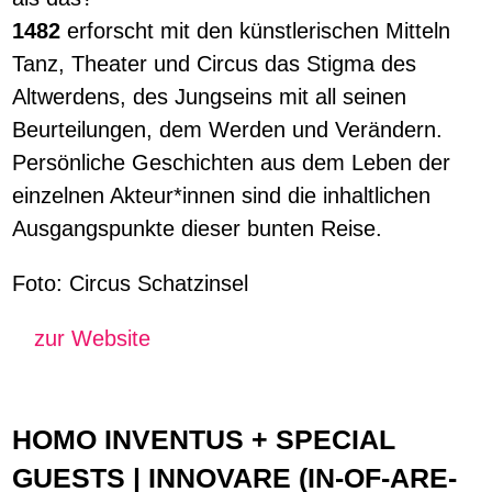
1482
erforscht mit den künstlerischen Mitteln
Tanz, Theater und Circus das Stigma des
Altwerdens, des Jungseins mit all seinen
Beurteilungen, dem Werden und Verändern.
Persönliche Geschichten aus dem Leben der
einzelnen Akteur*innen sind die inhaltlichen
Ausgangspunkte dieser bunten Reise.
Foto: Circus Schatzinsel
zur Website
HOMO INVENTUS + SPECIAL
GUESTS | INNOVARE (IN-OF-ARE-