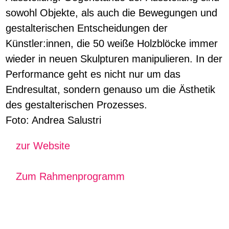
sowohl Objekte, als auch die Bewegungen und
gestalterischen Entscheidungen der
Künstler:innen, die 50 weiße Holzblöcke immer
wieder in neuen Skulpturen manipulieren. In der
Performance geht es nicht nur um das
Endresultat, sondern genauso um die Ästhetik
des gestalterischen Prozesses.
Foto: Andrea Salustri
zur Website
Zum Rahmenprogramm