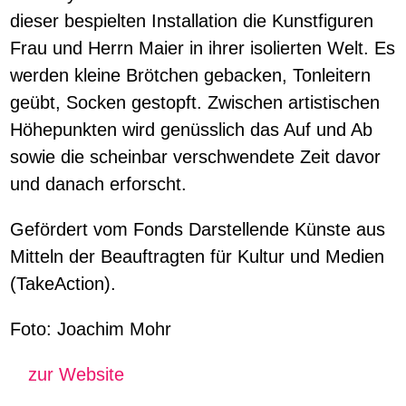
dieser bespielten Installation die Kunstfiguren
Frau und Herrn Maier in ihrer isolierten Welt. Es
werden kleine Brötchen gebacken, Tonleitern
geübt, Socken gestopft. Zwischen artistischen
Höhepunkten wird genüsslich das Auf und Ab
sowie die scheinbar verschwendete Zeit davor
und danach erforscht.
Gefördert vom Fonds Darstellende Künste aus
Mitteln der Beauftragten für Kultur und Medien
(TakeAction).
Foto: Joachim Mohr
zur Website