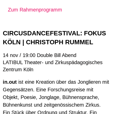
Zum Rahmenprogramm
CIRCUSDANCEFESTIVAL: FOKUS
KÖLN | CHRISTOPH RUMMEL
14 nov / 19:00 Double Bill Abend
LATIBUL Theater- und Zirkuspädagogisches
Zentrum Köln
in.out
ist eine Kreation über das Jonglieren mit
Gegensätzen. Eine Forschungsreise mit
Objekt, Poesie, Jonglage, Bühnensprache,
Bühnenkunst und zeitgenössischem Zirkus.
Ein Stück über Ordnung und Struktur. Ein