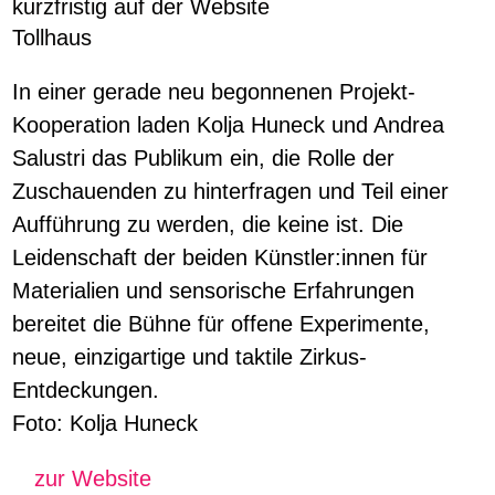
kurzfristig auf der Website
Tollhaus
In einer gerade neu begonnenen Projekt-
Kooperation laden Kolja Huneck und Andrea
Salustri das Publikum ein, die Rolle der
Zuschauenden zu hinterfragen und Teil einer
Aufführung zu werden, die keine ist. Die
Leidenschaft der beiden Künstler:innen für
Materialien und sensorische Erfahrungen
bereitet die Bühne für offene Experimente,
neue, einzigartige und taktile Zirkus-
Entdeckungen.
Foto: Kolja Huneck
zur Website