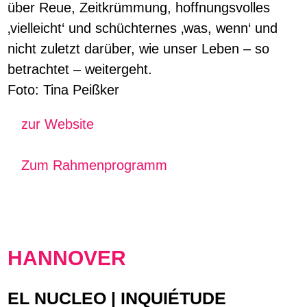
über Reue, Zeitkrümmung, hoffnungsvolles
‚vielleicht‘ und schüchternes ‚was, wenn‘ und
nicht zuletzt darüber, wie unser Leben – so
betrachtet – weitergeht.
Foto: Tina Peißker
zur Website
Zum Rahmenprogramm
HANNOVER
EL NUCLEO | INQUIÉTUDE