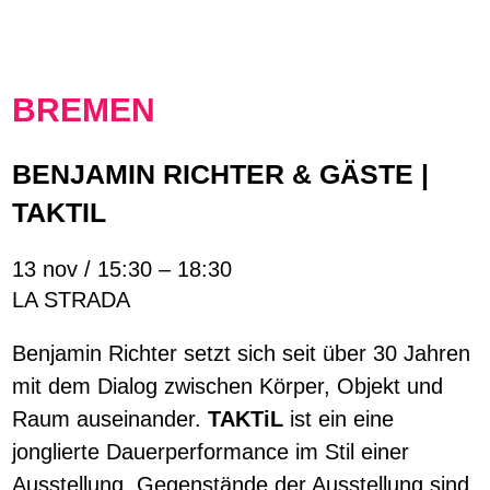
BREMEN
BENJAMIN RICHTER & GÄSTE |
TAKTIL
13 nov / 15:30 – 18:30
LA STRADA
Benjamin Richter setzt sich seit über 30 Jahren
mit dem Dialog zwischen Körper, Objekt und
Raum auseinander.
TAKTiL
ist ein eine
jonglierte Dauerperformance im Stil einer
Ausstellung. Gegenstände der Ausstellung sind