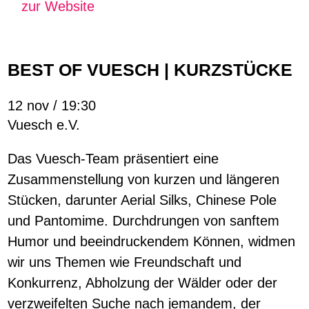
zur Website
BEST OF VUESCH | KURZSTÜCKE
12 nov / 19:30
Vuesch e.V.
Das Vuesch-Team präsentiert eine
Zusammenstellung von kurzen und längeren
Stücken, darunter Aerial Silks, Chinese Pole
und Pantomime. Durchdrungen von sanftem
Humor und beeindruckendem Können, widmen
wir uns Themen wie Freundschaft und
Konkurrenz, Abholzung der Wälder oder der
verzweifelten Suche nach jemandem, der