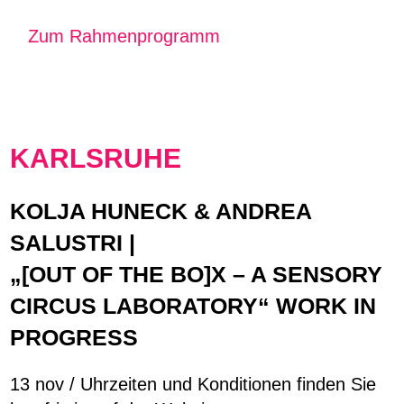
Zum Rahmenprogramm
KARLSRUHE
KOLJA HUNECK & ANDREA
SALUSTRI |
„[OUT OF THE BO]X – A SENSORY
CIRCUS LABORATORY“ WORK IN
PROGRESS
13 nov / Uhrzeiten und Konditionen finden Sie