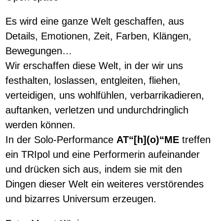
Es wird eine ganze Welt geschaffen, aus
Details, Emotionen, Zeit, Farben, Klängen,
Bewegungen…
Wir erschaffen diese Welt, in der wir uns
festhalten, loslassen, entgleiten, fliehen,
verteidigen, uns wohlfühlen, verbarrikadieren,
auftanken, verletzen und undurchdringlich
werden können.
In der Solo-Performance
AT“[h](o)“ME
treffen
ein TRIpol und eine Performerin aufeinander
und drücken sich aus, indem sie mit den
Dingen dieser Welt ein weiteres verstörendes
und bizarres Universum erzeugen.