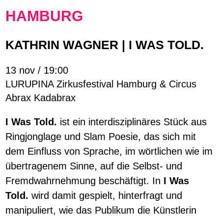
HAMBURG
KATHRIN WAGNER | I WAS TOLD.
13 nov / 19:00
LURUPINA Zirkusfestival Hamburg & Circus
Abrax Kadabrax
I Was Told.
ist ein interdisziplinäres Stück aus
Ringjonglage und Slam Poesie, das sich mit
dem Einfluss von Sprache, im wörtlichen wie im
übertragenem Sinne, auf die Selbst- und
Fremdwahrnehmung beschäftigt. In
I Was
Told.
wird damit gespielt, hinterfragt und
manipuliert, wie das Publikum die Künstlerin