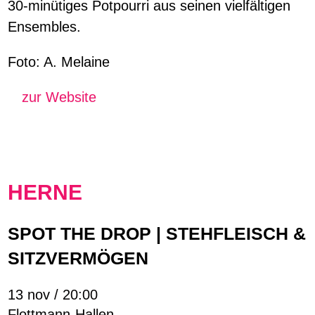
30-minütiges Potpourri aus seinen vielfältigen
Ensembles.
Foto: A. Melaine
zur Website
HERNE
SPOT THE DROP | STEHFLEISCH &
SITZVERMÖGEN
13 nov / 20:00
Flottmann-Hallen