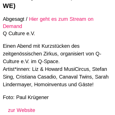
WE)
Abgesagt /
Hier geht es zum Stream on
Demand
Q Culture e.V.
Einen Abend mit Kurzstücken des
zeitgenössischen Zirkus, organisiert von Q-
Culture e.V. im Q-Space.
Artist*innen: Liz & Howard MusiCircus, Stefan
Sing, Cristiana Casadio, Canaval Twins, Sarah
Lindermayer, Homoinventus und Gäste!
Foto: Paul Krügener
zur Website