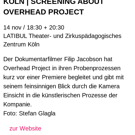
KÖLN | SCREENING ABOUT
OVERHEAD PROJECT
14 nov / 18:30 + 20:30
LATIBUL Theater- und Zirkuspädagogisches
Zentrum Köln
Der Dokumentarfilmer Filip Jacobson hat
Overhead Project in ihren Probenprozessen
kurz vor einer Premiere begleitet und gibt mit
seinem feinsinnigen Blick durch die Kamera
Einsicht in die künstlerischen Prozesse der
Kompanie.
Foto: Stefan Glagla
zur Website