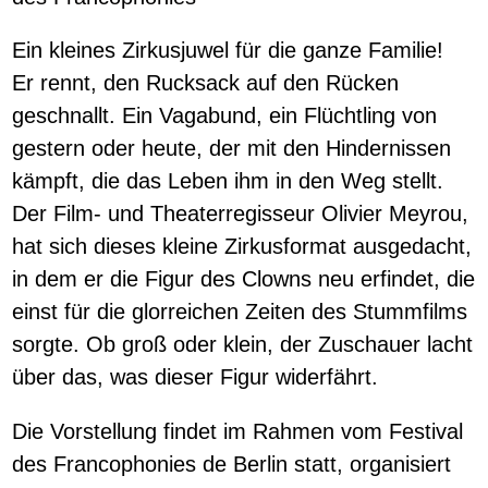
Ein kleines Zirkusjuwel für die ganze Familie!
Er rennt, den Rucksack auf den Rücken
geschnallt. Ein Vagabund, ein Flüchtling von
gestern oder heute, der mit den Hindernissen
kämpft, die das Leben ihm in den Weg stellt.
Der Film- und Theaterregisseur Olivier Meyrou,
hat sich dieses kleine Zirkusformat ausgedacht,
in dem er die Figur des Clowns neu erfindet, die
einst für die glorreichen Zeiten des Stummfilms
sorgte. Ob groß oder klein, der Zuschauer lacht
über das, was dieser Figur widerfährt.
Die Vorstellung findet im Rahmen vom Festival
des Francophonies de Berlin statt, organisiert