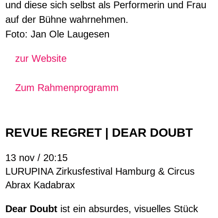
und diese sich selbst als Performerin und Frau
auf der Bühne wahrnehmen.
Foto: Jan Ole Laugesen
zur Website
Zum Rahmenprogramm
REVUE REGRET | DEAR DOUBT
13 nov / 20:15
LURUPINA Zirkusfestival Hamburg & Circus
Abrax Kadabrax
Dear Doubt
ist ein absurdes, visuelles Stück