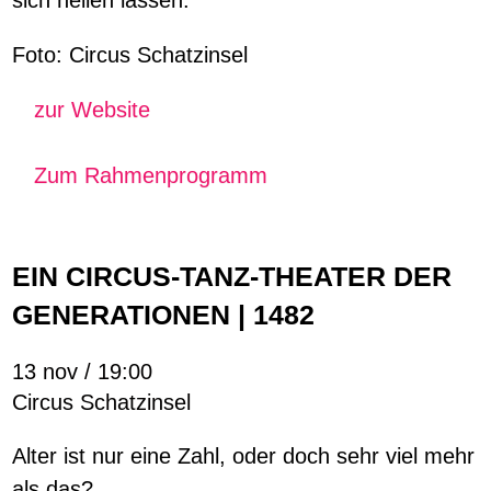
sich heilen lassen.
Foto: Circus Schatzinsel
zur Website
Zum Rahmenprogramm
EIN CIRCUS-TANZ-THEATER DER
GENERATIONEN | 1482
13 nov / 19:00
Circus Schatzinsel
Alter ist nur eine Zahl, oder doch sehr viel mehr
als das?