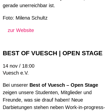
gerade unerreichbar ist.
Foto: Milena Schultz
zur Website
BEST OF VUESCH | OPEN STAGE
14 nov / 18:00
Vuesch e.V.
Bei unserer
Best of Vuesch – Open Stage
zeigen unsere Studenten, Mitglieder und
Freunde, was sie drauf haben! Neue
Darbietungen stehen neben Work-in-progress-