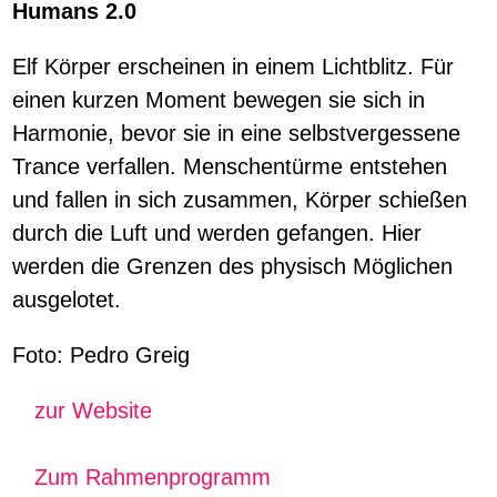
Humans 2.0
Elf Körper erscheinen in einem Lichtblitz. Für
einen kurzen Moment bewegen sie sich in
Harmonie, bevor sie in eine selbstvergessene
Trance verfallen. Menschentürme entstehen
und fallen in sich zusammen, Körper schießen
durch die Luft und werden gefangen. Hier
werden die Grenzen des physisch Möglichen
ausgelotet.
Foto: Pedro Greig
zur Website
Zum Rahmenprogramm