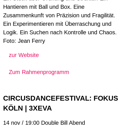
Hantieren mit Ball und Box. Eine
Zusammenkunft von Präzision und Fragilität.
Ein Experimentieren mit Überraschung und
Logik. Ein Suchen nach Kontrolle und Chaos.
Foto: Jean Ferry
zur Website
Zum Rahmenprogramm
CIRCUSDANCEFESTIVAL: FOKUS
KÖLN | 3XEVA
14 nov / 19:00 Double Bill Abend