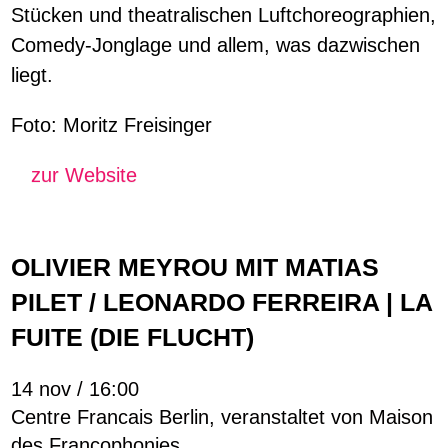
Stücken und theatralischen Luftchoreographien,
Comedy-Jonglage und allem, was dazwischen
liegt.
Foto: Moritz Freisinger
zur Website
OLIVIER MEYROU MIT MATIAS
PILET / LEONARDO FERREIRA | LA
FUITE (DIE FLUCHT)
14 nov / 16:00
Centre Francais Berlin, veranstaltet von Maison
des Francophonies