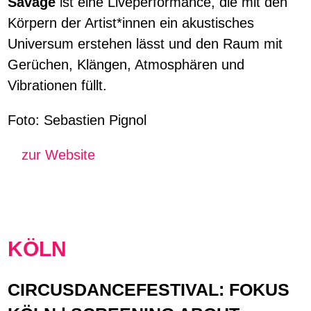
Savage
ist eine Liveperformance, die mit den
Körpern der Artist*innen ein akustisches
Universum erstehen lässt und den Raum mit
Gerüchen, Klängen, Atmosphären und
Vibrationen füllt.
Foto: Sebastien Pignol
zur Website
KÖLN
CIRCUSDANCEFESTIVAL: FOKUS