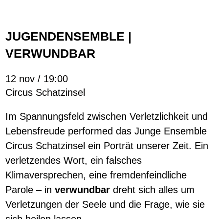
JUGENDENSEMBLE |
VERWUNDBAR
12 nov / 19:00
Circus Schatzinsel
Im Spannungsfeld zwischen Verletzlichkeit und
Lebensfreude performed das Junge Ensemble
Circus Schatzinsel ein Porträt unserer Zeit. Ein
verletzendes Wort, ein falsches
Klimaversprechen, eine fremdenfeindliche
Parole – in
verwundbar
dreht sich alles um
Verletzungen der Seele und die Frage, wie sie