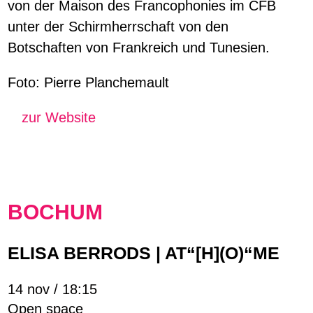
von der Maison des Francophonies im CFB
unter der Schirmherrschaft von den
Botschaften von Frankreich und Tunesien.
Foto: Pierre Planchemault
zur Website
BOCHUM
ELISA BERRODS | AT“[H](O)“ME
14 nov / 18:15
Open space