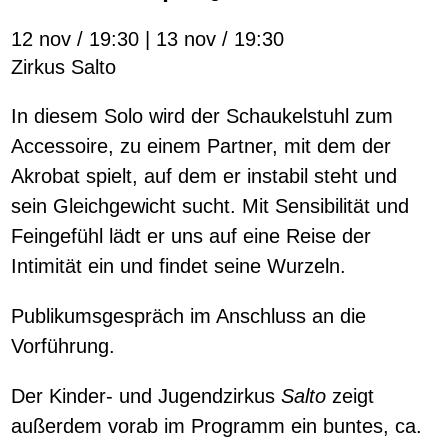
12 nov / 19:30 | 13 nov / 19:30
Zirkus Salto
In diesem Solo wird der Schaukelstuhl zum
Accessoire, zu einem Partner, mit dem der
Akrobat spielt, auf dem er instabil steht und
sein Gleichgewicht sucht. Mit Sensibilität und
Feingefühl lädt er uns auf eine Reise der
Intimität ein und findet seine Wurzeln.
Publikumsgespräch im Anschluss an die
Vorführung.
Der Kinder- und Jugendzirkus
Salto
zeigt
außerdem vorab im Programm ein buntes, ca.