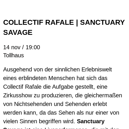
COLLECTIF RAFALE | SANCTUARY
SAVAGE
14 nov / 19:00
Tollhaus
Ausgehend von der sinnlichen Erlebniswelt
eines erblindeten Menschen hat sich das
Collectif Rafale die Aufgabe gestellt, eine
Zirkusshow zu produzieren, die gleichermaßen
von Nichtsehenden und Sehenden erlebt
werden kann, da das Sehen als nur einer von
vielen Sinnen begriffen wird.
Sanctuary