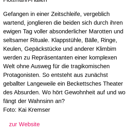
Gefangen in einer Zeitschleife, vergeblich
wartend, jonglieren die beiden sich durch ihren
ewigen Tag voller absonderlicher Marotten und
seltsamer Rituale. Klappstühle, Bälle, Ringe,
Keulen, Gepäckstücke und anderer Klimbim
werden zu Repräsentanten einer komplexen
Welt ohne Ausweg für die tragikomischen
Protagonisten. So entsteht aus zunächst
geballter Langeweile ein Beckettsches Theater
des Absurden. Wo hört Gewohnheit auf und wo
fängt der Wahnsinn an?
Foto: Kai Kremser
zur Website