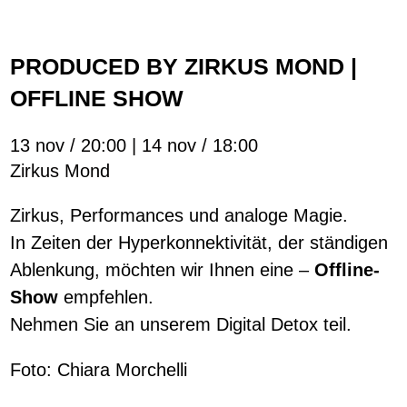
PRODUCED BY ZIRKUS MOND |
OFFLINE SHOW
13 nov / 20:00 | 14 nov / 18:00
Zirkus Mond
Zirkus, Performances und analoge Magie.
In Zeiten der Hyperkonnektivität, der ständigen
Ablenkung, möchten wir Ihnen eine –
Offline-
Show
empfehlen.
Nehmen Sie an unserem Digital Detox teil.
Foto: Chiara Morchelli