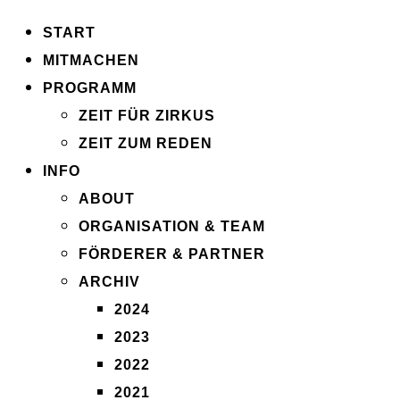
START
MITMACHEN
PROGRAMM
ZEIT FÜR ZIRKUS
ZEIT ZUM REDEN
INFO
ABOUT
ORGANISATION & TEAM
FÖRDERER & PARTNER
ARCHIV
2024
2023
2022
2021