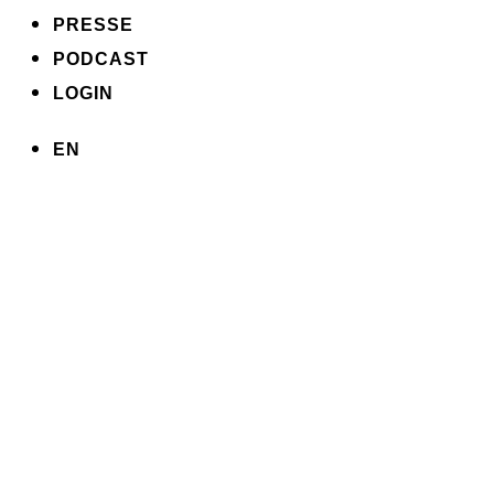
PRESSE
PODCAST
LOGIN
EN