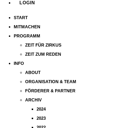
LOGIN
START
MITMACHEN
PROGRAMM
ZEIT FÜR ZIRKUS
ZEIT ZUM REDEN
INFO
ABOUT
ORGANISATION & TEAM
FÖRDERER & PARTNER
ARCHIV
2024
2023
2022