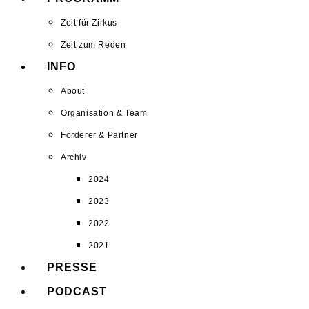
Zeit für Zirkus
Zeit zum Reden
INFO
About
Organisation & Team
Förderer & Partner
Archiv
2024
2023
2022
2021
PRESSE
PODCAST