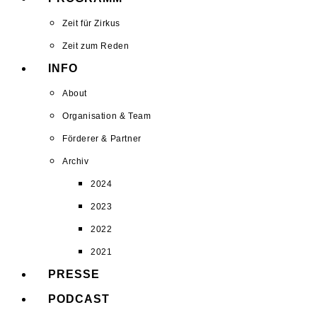
Zeit für Zirkus
Zeit zum Reden
INFO
About
Organisation & Team
Förderer & Partner
Archiv
2024
2023
2022
2021
PRESSE
PODCAST