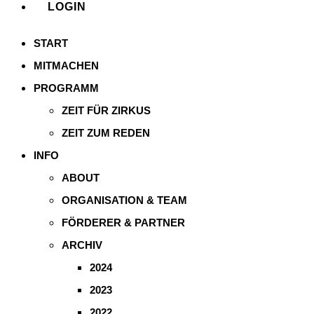
LOGIN
START
MITMACHEN
PROGRAMM
ZEIT FÜR ZIRKUS
ZEIT ZUM REDEN
INFO
ABOUT
ORGANISATION & TEAM
FÖRDERER & PARTNER
ARCHIV
2024
2023
2022