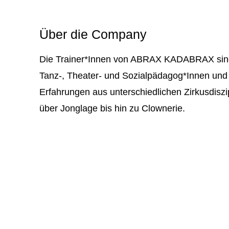
Über die Company
Die Trainer*Innen von ABRAX KADABRAX sind 
Tanz-, Theater- und Sozialpädagog*Innen und b
Erfahrungen aus unterschiedlichen Zirkusdiszi
über Jonglage bis hin zu Clownerie.