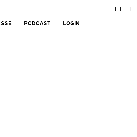
ESSE
PODCAST
LOGIN