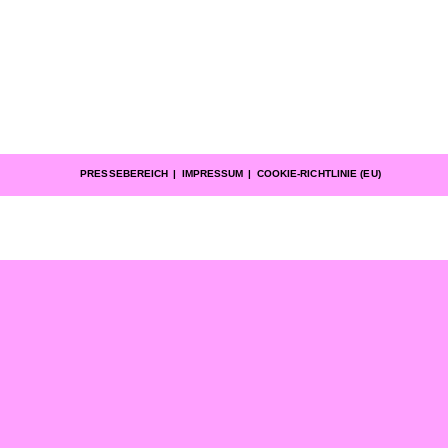
PRESSEBEREICH
IMPRESSUM
COOKIE-RICHTLINIE (EU)