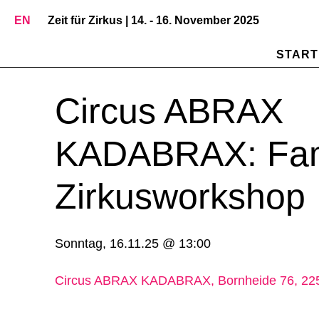
EN
Zeit für Zirkus | 14. - 16. November 2025
START
Circus ABRAX
KADABRAX: Fam
Zirkusworkshop
Sonntag, 16.11.25 @ 13:00
Circus ABRAX KADABRAX, Bornheide 76, 22