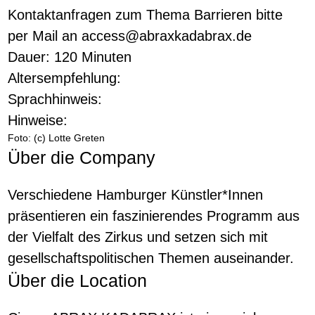
Kontaktanfragen zum Thema Barrieren bitte
per Mail an access@abraxkadabrax.de
Dauer: 120 Minuten
Altersempfehlung:
Sprachhinweis:
Hinweise:
Foto: (c) Lotte Greten
Über die Company
Verschiedene Hamburger Künstler*Innen
präsentieren ein faszinierendes Programm aus
der Vielfalt des Zirkus und setzen sich mit
gesellschaftspolitischen Themen auseinander.
Über die Location